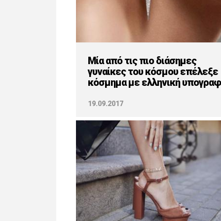
Μία από τις πιο διάσημες
γυναίκες του κόσμου επέλεξε
κόσμημα με ελληνική υπογραφ
19.09.2017