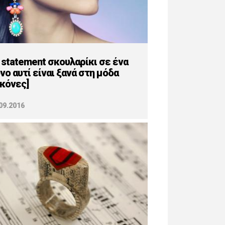
 statement σκουλαρίκι σε ένα
νο αυτί είναι ξανά στη μόδα
ικόνες]
09.2016