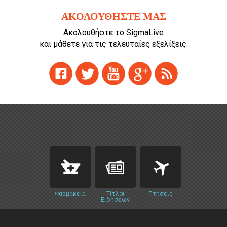
ΑΚΟΛΟΥΘΗΣΤΕ ΜΑΣ
Ακολουθήστε το SigmaLive
και μάθετε για τις τελευταίες εξελίξεις.
Φαρμακεία
Τίτλοι
Πτήσεις
Ειδήσεων