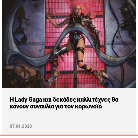
H Lady Gaga και δεκάδες καλλιτέχνες θα
κάνουν συναυλία για τον κορωνοϊό
07.04.2020