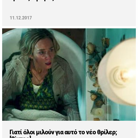
11.12.2017
Γιατί όλοι μιλούν για αυτό το νέο θρίλερ;