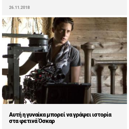
26.11.2018
Αυτή η γυναίκα μπορεί να γράψει ιστορία
στα φετινά Όσκαρ