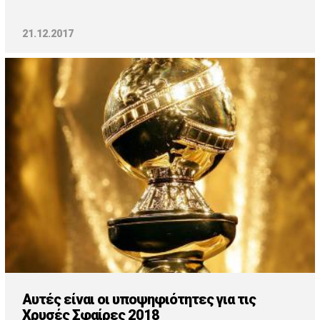
21.12.2017
Αυτές είναι οι υποψηφιότητες για τις
Χρυσές Σφαίρες 2018