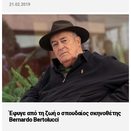
21.02.2019
Έφυγε από τη ζωή ο σπουδαίος σκηνοθέτης
Bernardo Bertolucci