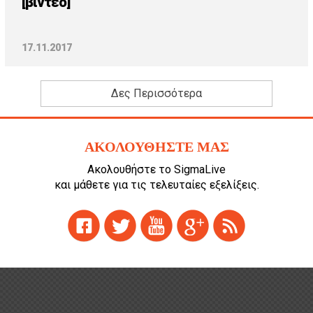
[βίντεο]
17.11.2017
Δες Περισσότερα
ΑΚΟΛΟΥΘΗΣΤΕ ΜΑΣ
Ακολουθήστε το SigmaLive
και μάθετε για τις τελευταίες εξελίξεις.