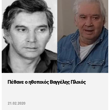
Πέθανε ο ηθοποιός Βαγγέλης Πλοιός
21.02.2020