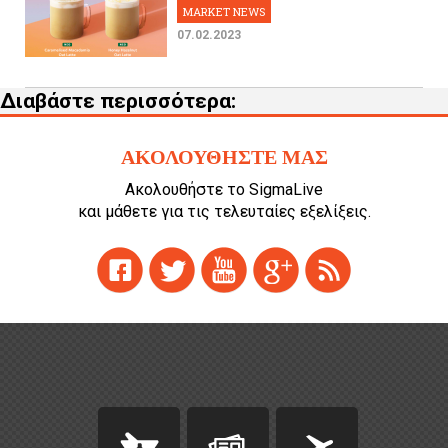
MARKET NEWS
07.02.2023
Διαβάστε περισσότερα:
ΑΚΟΛΟΥΘΗΣΤΕ ΜΑΣ
Ακολουθήστε το SigmaLive
και μάθετε για τις τελευταίες εξελίξεις.