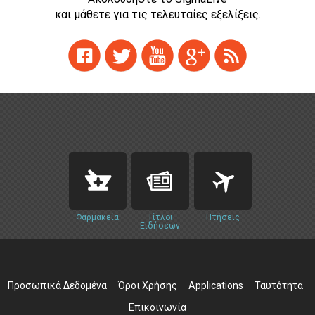
και μάθετε για τις τελευταίες εξελίξεις.
Φαρμακεία
Τίτλοι
Πτήσεις
Ειδήσεων
Προσωπικά Δεδομένα
Όροι Χρήσης
Applications
Ταυτότητα
Επικοινωνία