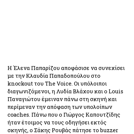
Η Έλενα Παπαρίζου αποφάσισε να συνεχίσει
με την Κλαυδία Παπαδοπούλου στο
knockout του The Voice. Οι υπόλοιποι
διαγωνιζόμενοι, η Λυδία Βλάχου και ο Louis
Παναγιώτου έμειναν πάνω στη σκηνή και
περίμεναν την απόφαση των υπολοίπων
coaches. Πάνω που ο Γιώργος Καπουτζίδης
ήταν έτοιμος να τους οδηγήσει εκτός
σκηνής, ο Σάκης Ρουβάς πάτησε το buzzer