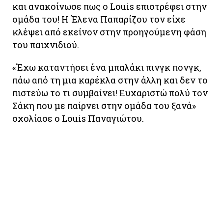
και ανακοίνωσε πως ο Louis επιστρέφει στην
ομάδα του! Η Έλενα Παπαρίζου τον είχε
κλέψει από εκείνον στην προηγούμενη φάση
του παιχνιδιού.
«Έχω καταντήσει ένα μπαλάκι πινγκ πονγκ,
πάω από τη μια καρέκλα στην άλλη και δεν το
πιστεύω το τι συμβαίνει! Ευχαριστώ πολύ τον
Σάκη που με παίρνει στην ομάδα του ξανά»
σχολίασε ο Louis Παναγιώτου.