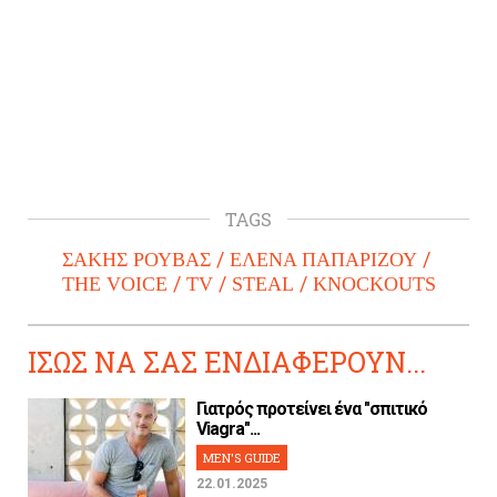
TAGS
ΣΑΚΗΣ ΡΟΥΒΑΣ
ΕΛΕΝΑ ΠΑΠΑΡΙΖΟΥ
THE VOICE
TV
STEAL
KNOCKOUTS
ΙΣΩΣ ΝΑ ΣΑΣ ΕΝΔΙΑΦΕΡΟΥΝ...
Γιατρός προτείνει ένα "σπιτικό
Viagra"...
MEN'S GUIDE
22.01.2025