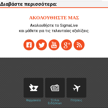
Διαβάστε περισσότερα:
ΑΚΟΛΟΥΘΗΣΤΕ ΜΑΣ
Ακολουθήστε το SigmaLive
και μάθετε για τις τελευταίες εξελίξεις.
Φαρμακεία
Τίτλοι
Πτήσεις
Ειδήσεων