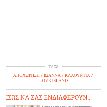
TAGS
ΑΠΟΧΩΡΗΣΗ
ΙΩΑΝΝΑ
ΚΛΑΟΥΝΤΙΑ
LOVE ISLAND
ΙΣΩΣ ΝΑ ΣΑΣ ΕΝΔΙΑΦΕΡΟΥΝ...