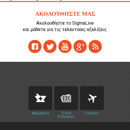
ΑΚΟΛΟΥΘΗΣΤΕ ΜΑΣ
Ακολουθήστε το SigmaLive
και μάθετε για τις τελευταίες εξελίξεις.
Φαρμακεία
Τίτλοι
Πτήσεις
Ειδήσεων