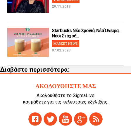
29.11.2018
Starbucks Νέα Χρονιά, Νέα Όνειρα,
Νέοι Στόχοι!...
MARKET NEWS
07.02.2023
Διαβάστε περισσότερα:
ΑΚΟΛΟΥΘΗΣΤΕ ΜΑΣ
Ακολουθήστε το SigmaLive
και μάθετε για τις τελευταίες εξελίξεις.