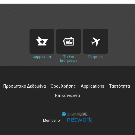
Φαρμακεία
Τίτλοι
Πτήσεις
Ειδήσεων
Προσωπικά Δεδομένα
Όροι Χρήσης
Applications
Ταυτότητα
Επικοινωνία
Member of