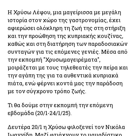
Η Χρύσω Λέφου, μια μαγείρισσα με μεγάλη
ιστορία στον χώρο της γαστρονομίας, έχει
αφιερώσει ολόκληρη τη ζωή της στη στήριξη
και την προώθηση της κυπριακής κουζίνας,
καθώς και στη διατήρηση των παραδοσιακών
συνταγών για τις επόμενες γενιές. Μέσα από
την εκπομπή "Χρυσωμαγειρέματα",
μοιράζεται με τους τηλεθεατές την πείρα και
την αγάπη της για τα αυθεντικά κυπριακά
πιάτα, ενώ φέρνει κοντά μας την παράδοση
με τον σύγχρονο τρόπο ζωής.
Τι θα δούμε στην εκπομπή την επόμενη
εβδομάδα (20/1-24/1/25).
Δευτέρα 20/1 η Χρύσω φιλοξενεί τον Νικόλα
Ιωαννίδη. Μαζί φτιάχνουν το μαμαδίστικο