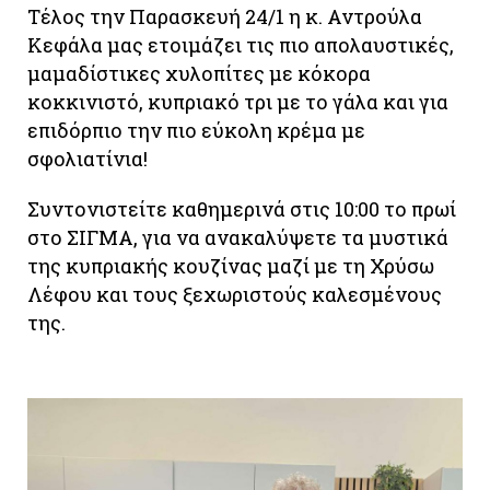
Τέλος την Παρασκευή 24/1 η κ. Αντρούλα
Κεφάλα μας ετοιμάζει τις πιο απολαυστικές,
μαμαδίστικες χυλοπίτες με κόκορα
κοκκινιστό, κυπριακό τρι με το γάλα και για
επιδόρπιο την πιο εύκολη κρέμα με
σφολιατίνια!
Συντονιστείτε καθημερινά στις 10:00 το πρωί
στο ΣΙΓΜΑ, για να ανακαλύψετε τα μυστικά
της κυπριακής κουζίνας μαζί με τη Χρύσω
Λέφου και τους ξεχωριστούς καλεσμένους
της.