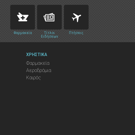
Φαρμακεία
Τίτλοι
Πτήσεις
Ειδήσεων
ΧΡΗΣΤΙΚΑ
Φαρμακεία
Αεροδρόμια
Καιρός