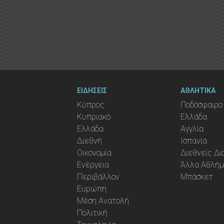
ΕΙΔΗΣΕΙΣ
ΑΘΛΗΤΙΚΑ
Κύπρος
Ποδόσφαιρο
Κυπριακό
Ελλάδα
Ελλάδα
Αγγλία
Διεθνή
Ισπανία
Οικονομία
Διεθνείς Δ
Ενέργεια
Άλλα Αθλή
Περιβάλλον
Μπάσκετ
Ευρώπη
Μέση Ανατολή
Πολιτική