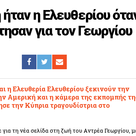
 ήταν η Ελευθερίου ότα
τησαν για τον Γεωργίου
ι η Ελευθερία Ελευθερίου ξεκινούν την
ην Αμερική και η κάμερα της εκπομπής τη
ησε την Κύπρια τραγουδίστρια στο
για τη νέα σελίδα στη ζωή του Αντρέα Γεωργίου, μ