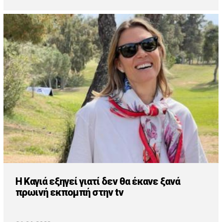
Η Καγιά εξηγεί γιατί δεν θα έκανε ξανά
πρωινή εκπομπή στην tv