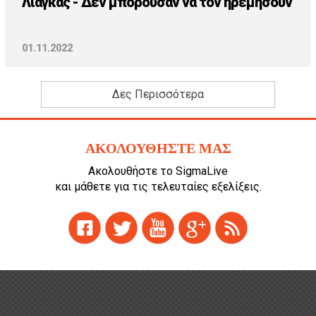
Λιάγκας - Δεν μπορούσαν να τον ηρεμήσουν
01.11.2022
Δες Περισσότερα
ΑΚΟΛΟΥΘΗΣΤΕ ΜΑΣ
Ακολουθήστε το SigmaLive
και μάθετε για τις τελευταίες εξελίξεις.