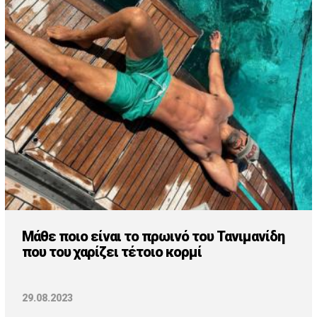
Μάθε ποιο είναι το πρωινό του Τανιμανίδη
που του χαρίζει τέτοιο κορμί
29.08.2023