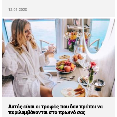
12.01.2023
Αυτές είναι οι τροφές που δεν πρέπει να
περιλαμβάνονται στο πρωινό σας