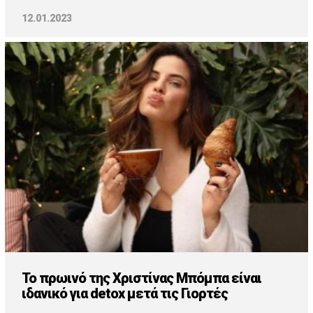
12.01.2023
Το πρωινό της Χριστίνας Μπόμπα είναι
ιδανικό για detox μετά τις Γιορτές