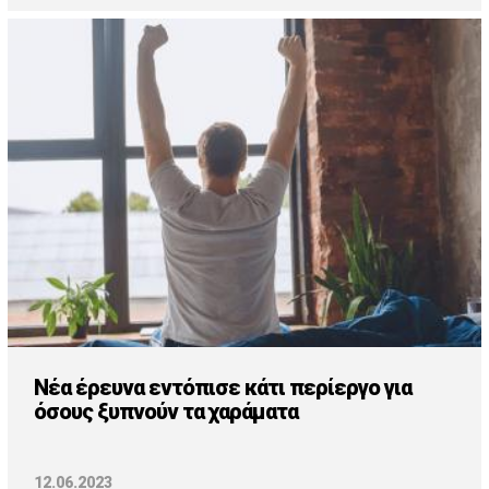
Νέα έρευνα εντόπισε κάτι περίεργο για
όσους ξυπνούν τα χαράματα
12.06.2023