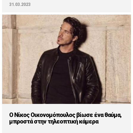
31.03.2023
Ο Νίκος Οικονομόπουλος βίωσε ένα θαύμα,
μπροστά στην τηλεοπτική κάμερα