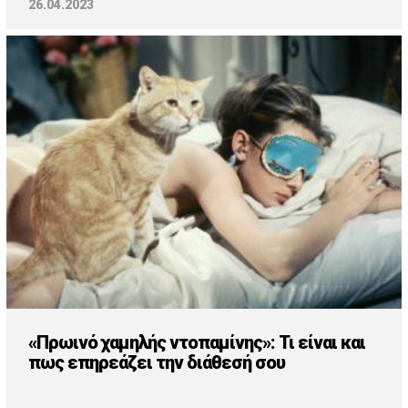
26.04.2023
«Πρωινό χαμηλής ντοπαμίνης»: Τι είναι και
πως επηρεάζει την διάθεσή σου