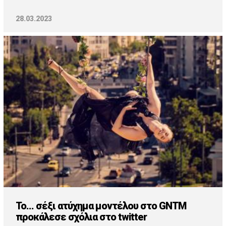
28.03.2023
Το... σέξι ατύχημα μοντέλου στο GNTM
προκάλεσε σχόλια στο twitter