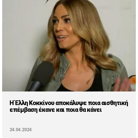
Η Έλλη Κοκκίνου αποκάλυψε ποια αισθητική
επέμβαση έκανε και ποια θα κάνει
24.04.2024