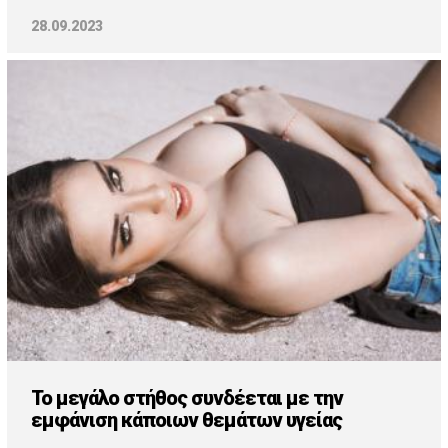
28.09.2023
Το μεγάλο στήθος συνδέεται με την
εμφάνιση κάποιων θεμάτων υγείας