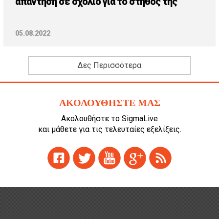
απάντηση σε σχόλιο για το στήθος της
05.08.2022
Δες Περισσότερα
ΑΚΟΛΟΥΘΗΣΤΕ ΜΑΣ
Ακολουθήστε το SigmaLive
και μάθετε για τις τελευταίες εξελίξεις.