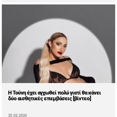
H Τούνη έχει αγχωθεί πολύ γιατί θα κάνει
δύο αισθητικές επεμβάσεις [βίντεο]
25.02.2024