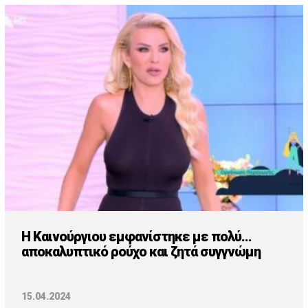
Η Καινούργιου εμφανίστηκε με πολύ...
αποκαλυπτικό ρούχο και ζητά συγγνώμη
15.04.2024