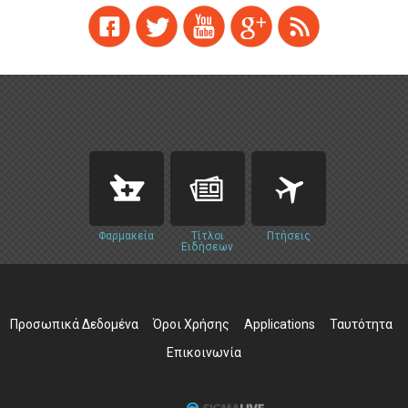
Φαρμακεία
Τίτλοι
Πτήσεις
Ειδήσεων
Προσωπικά Δεδομένα
Όροι Χρήσης
Applications
Ταυτότητα
Επικοινωνία