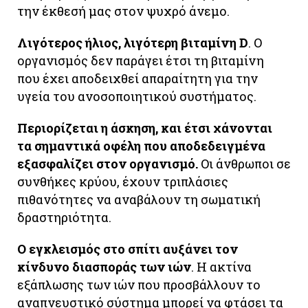
την έκθεσή μας στον ψυχρό άνεμο.
Λιγότερος ήλιος, λιγότερη βιταμίνη D
. Ο
οργανισμός δεν παράγει έτσι τη βιταμίνη
που έχει αποδειχθεί απαραίτητη για την
υγεία του ανοσοποιητικού συστήματος.
Περιορίζεται η άσκηση, και έτσι χάνονται
τα σημαντικά οφέλη που αποδεδειγμένα
εξασφαλίζει στον οργανισμό.
Οι άνθρωποι σε
συνθήκες κρύου, έχουν τριπλάσιες
πιθανότητες να αναβάλουν τη σωματική
δραστηριότητα.
Ο εγκλεισμός στο σπίτι αυξάνει τον
κίνδυνο διασποράς των ιών
. Η ακτίνα
εξάπλωσης των ιών που προσβάλλουν το
αναπνευστικό σύστημα μπορεί να φτάσει τα