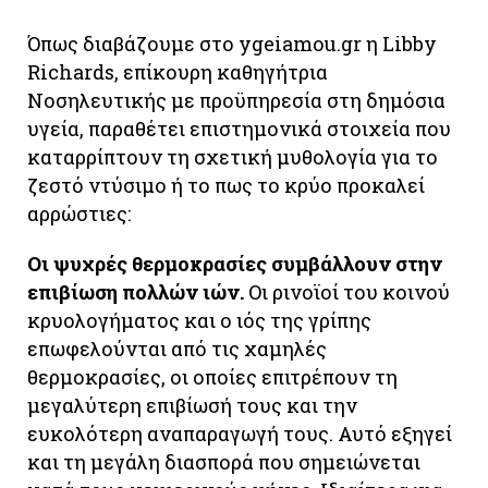
Όπως διαβάζουμε στο ygeiamou.gr η Libby
Richards, επίκουρη καθηγήτρια
Νοσηλευτικής με προϋπηρεσία στη δημόσια
υγεία, παραθέτει επιστημονικά στοιχεία που
καταρρίπτουν τη σχετική μυθολογία για το
ζεστό ντύσιμο ή το πως το κρύο προκαλεί
αρρώστιες:
Οι ψυχρές θερμοκρασίες συμβάλλουν στην
επιβίωση πολλών ιών.
Οι ρινοϊοί του κοινού
κρυολογήματος και ο ιός της γρίπης
επωφελούνται από τις χαμηλές
θερμοκρασίες, οι οποίες επιτρέπουν τη
μεγαλύτερη επιβίωσή τους και την
ευκολότερη αναπαραγωγή τους. Αυτό εξηγεί
και τη μεγάλη διασπορά που σημειώνεται