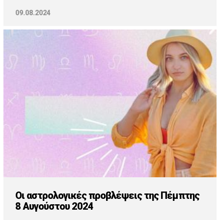
09.08.2024
Οι αστρολογικές προβλέψεις της Πέμπτης
8 Αυγούστου 2024