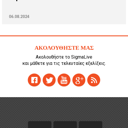
06.08.2024
ΑΚΟΛΟΥΘΗΣΤΕ ΜΑΣ
Ακολουθήστε το SigmaLive
και μάθετε για τις τελευταίες εξελίξεις.