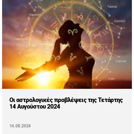
Οι αστρολογικές προβλέψεις της Τετάρτης
14 Αυγούστου 2024
14.08.2024