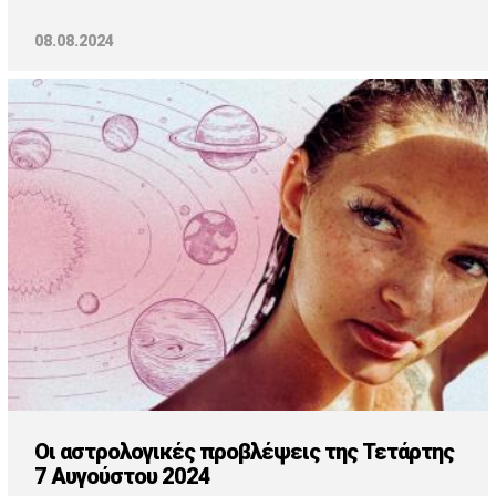
08.08.2024
Οι αστρολογικές προβλέψεις της Τετάρτης
7 Αυγούστου 2024