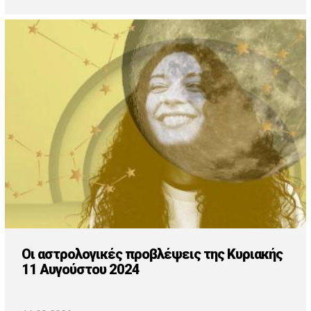
Οι αστρολογικές προβλέψεις της Κυριακής
11 Αυγούστου 2024