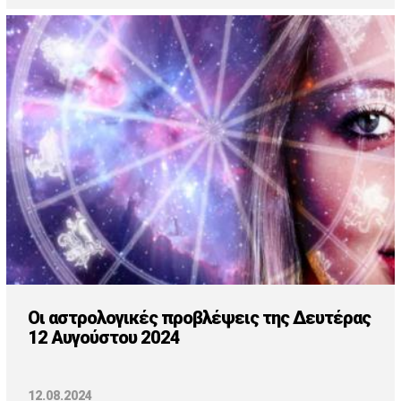
Οι αστρολογικές προβλέψεις της Δευτέρας
12 Αυγούστου 2024
12.08.2024