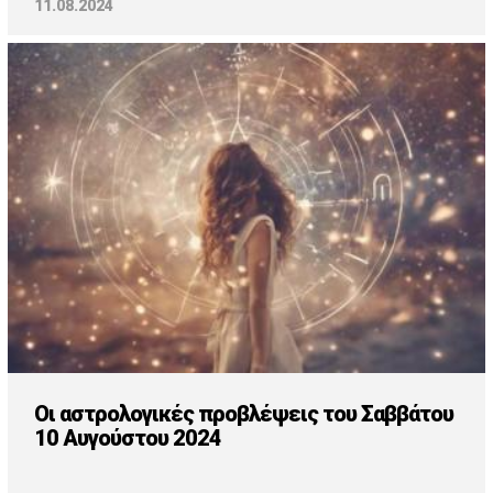
11.08.2024
Οι αστρολογικές προβλέψεις του Σαββάτου
10 Αυγούστου 2024