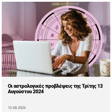
Οι αστρολογικές προβλέψεις της Τρίτης 13
Αυγούστου 2024
13.08.2024