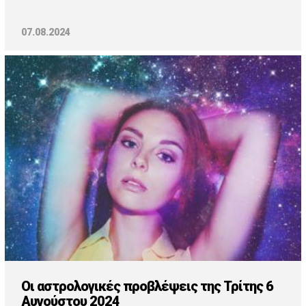
07.08.2024
Οι αστρολογικές προβλέψεις της Τρίτης 6
Αυγούστου 2024