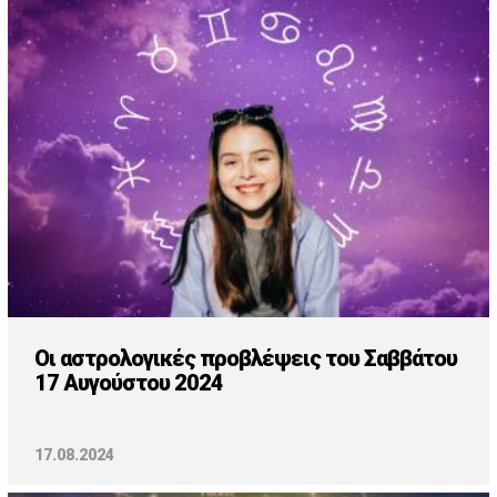
Οι αστρολογικές προβλέψεις του Σαββάτου
17 Αυγούστου 2024
17.08.2024