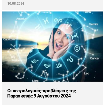
10.08.2024
Οι αστρολογικές προβλέψεις της
Παρασκευής 9 Αυγούστου 2024